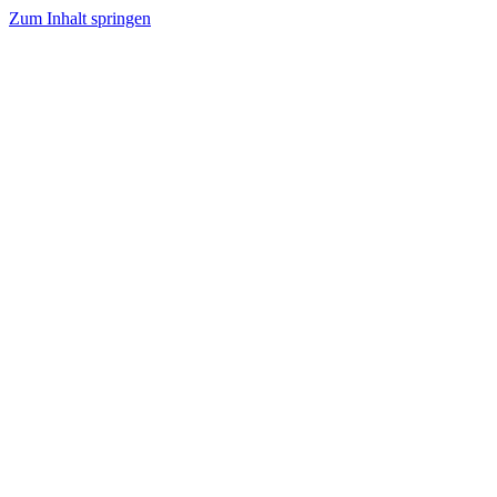
Zum Inhalt springen