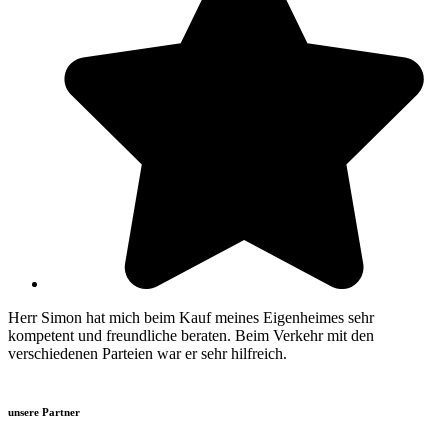
Herr Simon hat mich beim Kauf meines Eigenheimes sehr
kompetent und freundliche beraten. Beim Verkehr mit den
verschiedenen Parteien war er sehr hilfreich.
unsere Partner