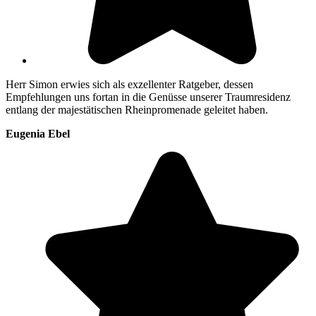
Herr Simon erwies sich als exzellenter Ratgeber, dessen
Empfehlungen uns fortan in die Genüsse unserer Traumresidenz
entlang der majestätischen Rheinpromenade geleitet haben.
Eugenia Ebel