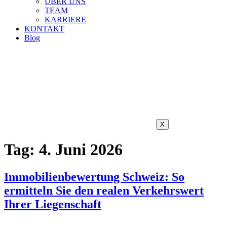
ÜBER UNS
TEAM
KARRIERE
KONTAKT
Blog
X
Tag:
4. Juni 2026
Immobilienbewertung Schweiz: So
ermitteln Sie den realen Verkehrswert
Ihrer Liegenschaft