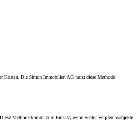
ller Kosten. Die Simon Immobilien AG nutzt diese Methode
t. Diese Methode kommt zum Einsatz, wenn weder Vergleichsobjekte