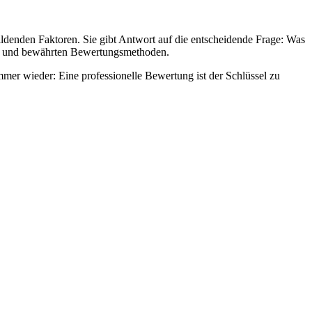
ildenden Faktoren. Sie gibt Antwort auf die entscheidende Frage: Was
aten und bewährten Bewertungsmethoden.
mmer wieder: Eine professionelle Bewertung ist der Schlüssel zu