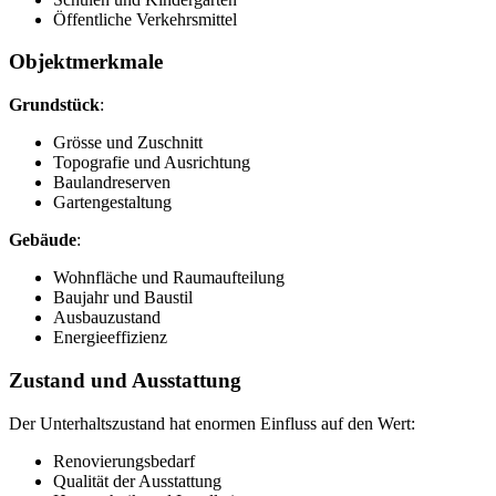
Öffentliche Verkehrsmittel
Objektmerkmale
Grundstück
:
Grösse und Zuschnitt
Topografie und Ausrichtung
Baulandreserven
Gartengestaltung
Gebäude
:
Wohnfläche und Raumaufteilung
Baujahr und Baustil
Ausbauzustand
Energieeffizienz
Zustand und Ausstattung
Der Unterhaltszustand hat enormen Einfluss auf den Wert:
Renovierungsbedarf
Qualität der Ausstattung