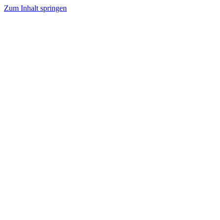
Zum Inhalt springen