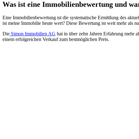
Was ist eine Immobilienbewertung und war
Eine Immobilienbewertung ist die systematische Ermittlung des aktuel
ist meine Immobilie heute wert? Diese Bewertung ist weit mehr als n
Die
Simon Immobilien AG
hat in über zehn Jahren Erfahrung mehr al
einem erfolgreichen Verkauf zum bestmöglichen Preis.