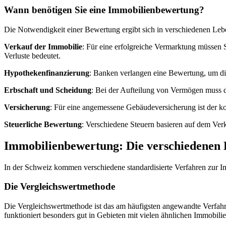
Wann benötigen Sie eine Immobilienbewertung?
Die Notwendigkeit einer Bewertung ergibt sich in verschiedenen Lebe
Verkauf der Immobilie
: Für eine erfolgreiche Vermarktung müssen 
Verluste bedeutet.
Hypothekenfinanzierung
: Banken verlangen eine Bewertung, um d
Erbschaft und Scheidung
: Bei der Aufteilung von Vermögen muss d
Versicherung
: Für eine angemessene Gebäudeversicherung ist der kor
Steuerliche Bewertung
: Verschiedene Steuern basieren auf dem Ver
Immobilienbewertung: Die verschiedenen
In der Schweiz kommen verschiedene standardisierte Verfahren zur 
Die Vergleichswertmethode
Die Vergleichswertmethode ist das am häufigsten angewandte Verfahr
funktioniert besonders gut in Gebieten mit vielen ähnlichen Immobilie