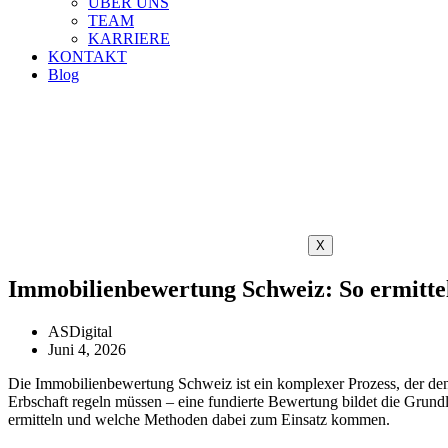
ÜBER UNS
TEAM
KARRIERE
KONTAKT
Blog
X
Immobilienbewertung Schweiz: So ermittel
ASDigital
Juni 4, 2026
Die Immobilienbewertung Schweiz ist ein komplexer Prozess, der den
Erbschaft regeln müssen – eine fundierte Bewertung bildet die Grund
ermitteln und welche Methoden dabei zum Einsatz kommen.