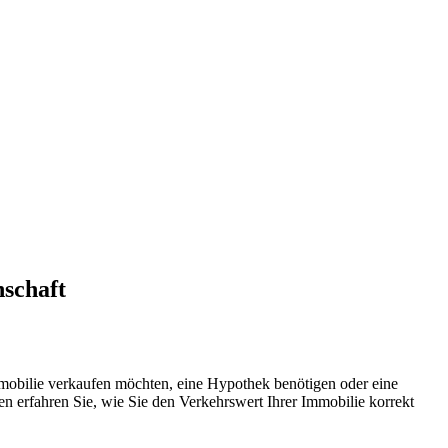
nschaft
mmobilie verkaufen möchten, eine Hypothek benötigen oder eine
n erfahren Sie, wie Sie den Verkehrswert Ihrer Immobilie korrekt