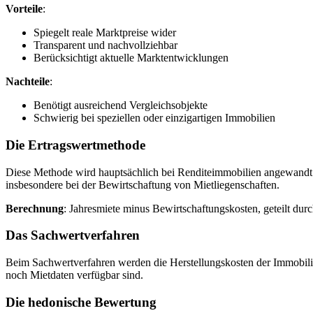
Vorteile
:
Spiegelt reale Marktpreise wider
Transparent und nachvollziehbar
Berücksichtigt aktuelle Marktentwicklungen
Nachteile
:
Benötigt ausreichend Vergleichsobjekte
Schwierig bei speziellen oder einzigartigen Immobilien
Die Ertragswertmethode
Diese Methode wird hauptsächlich bei Renditeimmobilien angewandt.
insbesondere bei der Bewirtschaftung von Mietliegenschaften.
Berechnung
: Jahresmiete minus Bewirtschaftungskosten, geteilt durc
Das Sachwertverfahren
Beim Sachwertverfahren werden die Herstellungskosten der Immobili
noch Mietdaten verfügbar sind.
Die hedonische Bewertung