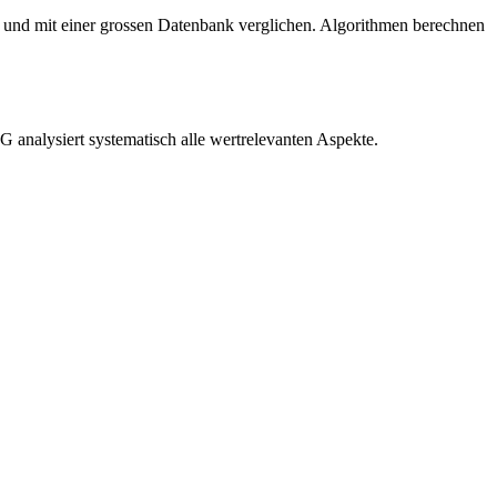
und mit einer grossen Datenbank verglichen. Algorithmen berechnen
 analysiert systematisch alle wertrelevanten Aspekte.