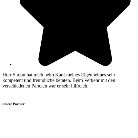
Herr Simon hat mich beim Kauf meines Eigenheimes sehr
kompetent und freundliche beraten. Beim Verkehr mit den
verschiedenen Parteien war er sehr hilfreich.
unsere Partner