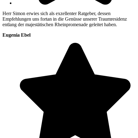
Herr Simon erwies sich als exzellenter Ratgeber, dessen
Empfehlungen uns fortan in die Genüsse unserer Traumresidenz
entlang der majestätischen Rheinpromenade geleitet haben.
Eugenia Ebel