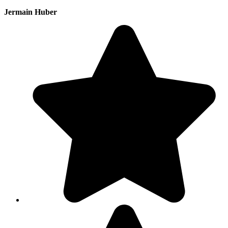
Jermain Huber