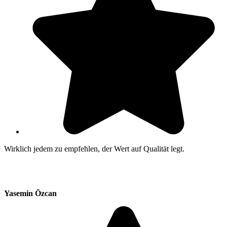
Wirklich jedem zu empfehlen, der Wert auf Qualität legt.
Yasemin Özcan