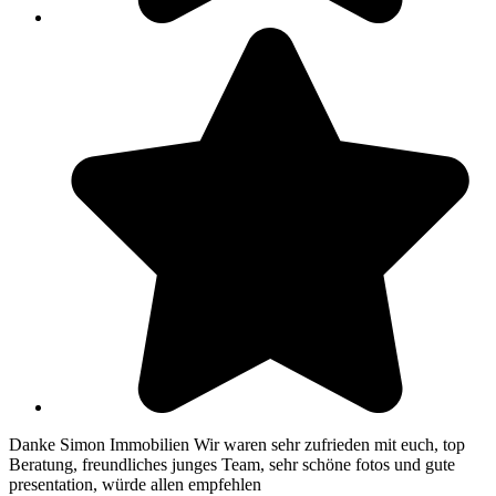
Danke Simon Immobilien Wir waren sehr zufrieden mit euch, top
Beratung, freundliches junges Team, sehr schöne fotos und gute
presentation, würde allen empfehlen