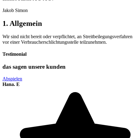
Jakob Simon
1. Allgemein
Wir sind nicht bereit oder verpflichtet, an Streitbeilegungsverfahren
vor einer Verbraucherschlichtungsstelle teilzunehmen.
Testimonial
das sagen unsere kunden
Abspielen
Hana. E