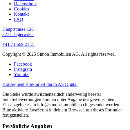
Datenschutz
Cookies
Kontakt
FAQ
Hauptstrasse 126
8274 Tägerwilen
+41 71 669 21 21
Copyright © 2025 Simon Immobilien AG. All rights reserved.
Facebook
Instagram
Youtube
Konsequent strukturiert durch AS Digital
Die Stelle wurde zwischenzeitlich anderweitig besetzt
Initiativbewerbungen können unter Angabe des gewünschten
Einsatzgebietes an info@simon-immobilien.ch gesendet werden.
Bitte aktiviere JavaScript in deinem Browser, um dieses Formular
fertigzustellen.
Persönliche Angaben