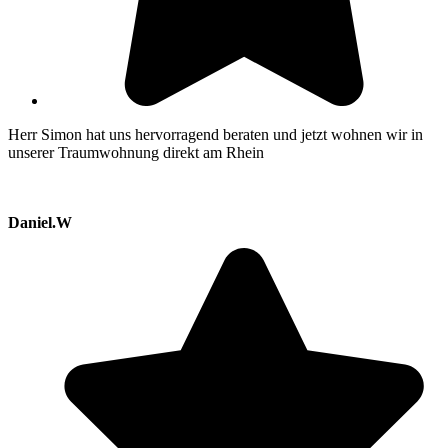
Herr Simon hat uns hervorragend beraten und jetzt wohnen wir in
unserer Traumwohnung direkt am Rhein
Daniel.W