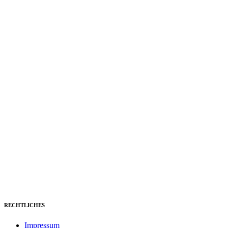
RECHTLICHES
Impressum