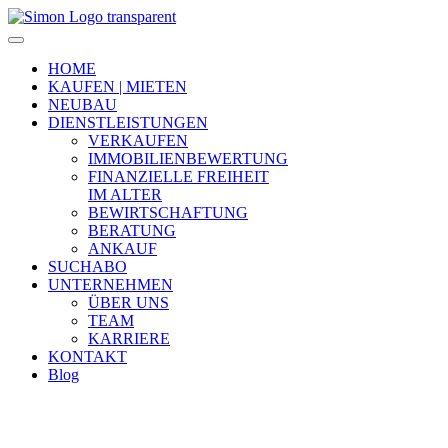
HOME
KAUFEN | MIETEN
NEUBAU
DIENSTLEISTUNGEN
VERKAUFEN
IMMOBILIENBEWERTUNG
FINANZIELLE FREIHEIT
IM ALTER
BEWIRTSCHAFTUNG
BERATUNG
ANKAUF
SUCHABO
UNTERNEHMEN
ÜBER UNS
TEAM
KARRIERE
KONTAKT
Blog