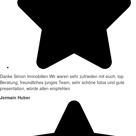
Danke Simon Immobilien Wir waren sehr zufrieden mit euch, top
Beratung, freundliches junges Team, sehr schöne fotos und gute
presentation, würde allen empfehlen
Jermain Huber