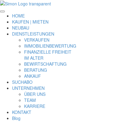
HOME
KAUFEN | MIETEN
NEUBAU
DIENSTLEISTUNGEN
VERKAUFEN
IMMOBILIENBEWERTUNG
FINANZIELLE FREIHEIT
IM ALTER
BEWIRTSCHAFTUNG
BERATUNG
ANKAUF
SUCHABO
UNTERNEHMEN
ÜBER UNS
TEAM
KARRIERE
KONTAKT
Blog