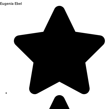
Eugenia Ebel