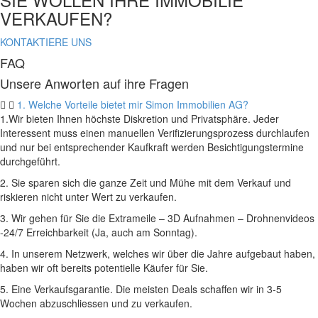
VERKAUFEN?
KONTAKTIERE UNS
FAQ
Unsere Anworten auf ihre Fragen
1. Welche Vorteile bietet mir Simon Immobilien AG?
1.Wir bieten Ihnen höchste Diskretion und Privatsphäre. Jeder
Interessent muss einen manuellen Verifizierungsprozess durchlaufen
und nur bei entsprechender Kaufkraft werden Besichtigungstermine
durchgeführt.
2. Sie sparen sich die ganze Zeit und Mühe mit dem Verkauf und
riskieren nicht unter Wert zu verkaufen.
3. Wir gehen für Sie die Extrameile – 3D Aufnahmen – Drohnenvideos
-24/7 Erreichbarkeit (Ja, auch am Sonntag).
4. In unserem Netzwerk, welches wir über die Jahre aufgebaut haben,
haben wir oft bereits potentielle Käufer für Sie.
5. Eine Verkaufsgarantie. Die meisten Deals schaffen wir in 3-5
Wochen abzuschliessen und zu verkaufen.