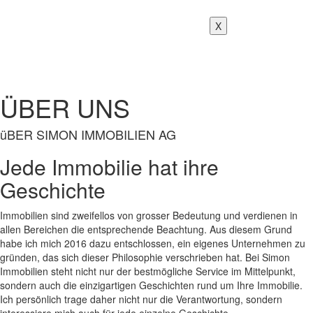
X
ÜBER UNS
üBER SIMON IMMOBILIEN AG
Jede Immobilie hat ihre
Geschichte
Immobilien sind zweifellos von grosser Bedeutung und verdienen in
allen Bereichen die entsprechende Beachtung. Aus diesem Grund
habe ich mich 2016 dazu entschlossen, ein eigenes Unternehmen zu
gründen, das sich dieser Philosophie verschrieben hat. Bei Simon
Immobilien steht nicht nur der bestmögliche Service im Mittelpunkt,
sondern auch die einzigartigen Geschichten rund um Ihre Immobilie.
Ich persönlich trage daher nicht nur die Verantwortung, sondern