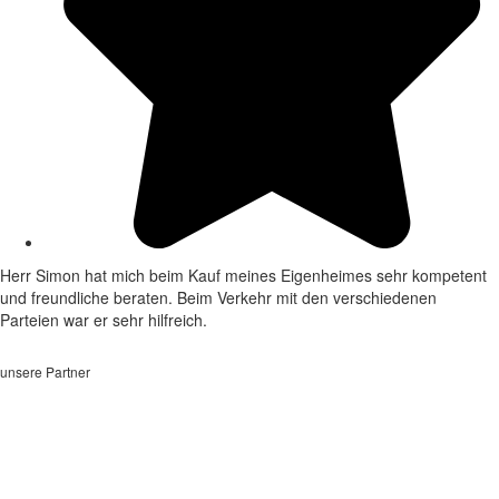
Herr Simon hat mich beim Kauf meines Eigenheimes sehr kompetent
und freundliche beraten. Beim Verkehr mit den verschiedenen
Parteien war er sehr hilfreich.
unsere Partner