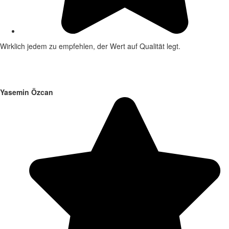
Wirklich jedem zu empfehlen, der Wert auf Qualität legt.
Yasemin Özcan