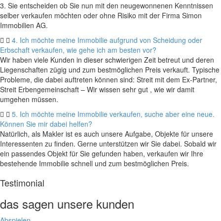
3. Sie entscheiden ob Sie nun mit den neugewonnenen Kenntnissen
selber verkaufen möchten oder ohne Risiko mit der Firma Simon
Immobilien AG.
4. Ich möchte meine Immobilie aufgrund von Scheidung oder
Erbschaft verkaufen, wie gehe ich am besten vor?
Wir haben viele Kunden in dieser schwierigen Zeit betreut und deren
Liegenschaften zügig und zum bestmöglichen Preis verkauft. Typische
Probleme, die dabei auftreten können sind: Streit mit dem Ex-Partner,
Streit Erbengemeinschaft – Wir wissen sehr gut , wie wir damit
umgehen müssen.
5. Ich möchte meine Immobilie verkaufen, suche aber eine neue.
Können Sie mir dabei helfen?
Natürlich, als Makler ist es auch unsere Aufgabe, Objekte für unsere
Interessenten zu finden. Gerne unterstützen wir Sie dabei. Sobald wir
ein passendes Objekt für Sie gefunden haben, verkaufen wir Ihre
bestehende Immobilie schnell und zum bestmöglichen Preis.
Testimonial
das sagen unsere kunden
Abspielen