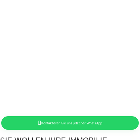
Kontaktieren Sie uns jetzt per WhatsApp
SIE WOLLEN IHRE IMMOBILIE