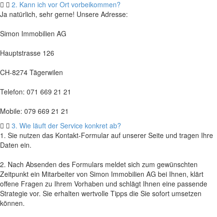
2. Kann ich vor Ort vorbeikommen?
Ja natürlich, sehr gerne! Unsere Adresse:
Simon Immobilien AG
Hauptstrasse 126
CH-8274 Tägerwilen
Telefon: 071 669 21 21
Mobile: 079 669 21 21
3. Wie läuft der Service konkret ab?
1. Sie nutzen das Kontakt-Formular auf unserer Seite und tragen Ihre
Daten ein.
2. Nach Absenden des Formulars meldet sich zum gewünschten
Zeitpunkt ein Mitarbeiter von Simon Immobilien AG bei Ihnen, klärt
offene Fragen zu Ihrem Vorhaben und schlägt Ihnen eine passende
Strategie vor. Sie erhalten wertvolle Tipps die Sie sofort umsetzen
können.