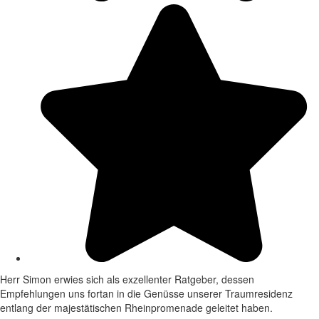
Herr Simon erwies sich als exzellenter Ratgeber, dessen
Empfehlungen uns fortan in die Genüsse unserer Traumresidenz
entlang der majestätischen Rheinpromenade geleitet haben.