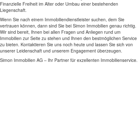
Finanzielle Freiheit im Alter oder Umbau einer bestehenden
Liegenschaft.
Wenn Sie nach einem Immobiliendienstleister suchen, dem Sie
vertrauen können, dann sind Sie bei Simon Immobilien genau richtig.
Wir sind bereit, Ihnen bei allen Fragen und Anliegen rund um
Immobilien zur Seite zu stehen und Ihnen den bestmöglichen Service
zu bieten. Kontaktieren Sie uns noch heute und lassen Sie sich von
unserer Leidenschaft und unserem Engagement überzeugen.
Simon Immobilien AG – Ihr Partner für exzellenten Immobilienservice.