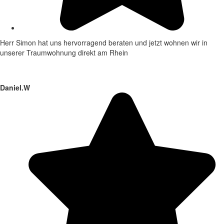
Herr Simon hat uns hervorragend beraten und jetzt wohnen wir in
unserer Traumwohnung direkt am Rhein
Daniel.W