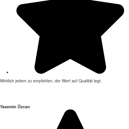
Wirklich jedem zu empfehlen, der Wert auf Qualität legt.
Yasemin Özcan