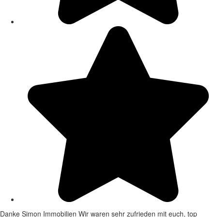
Danke Simon Immobilien Wir waren sehr zufrieden mit euch, top