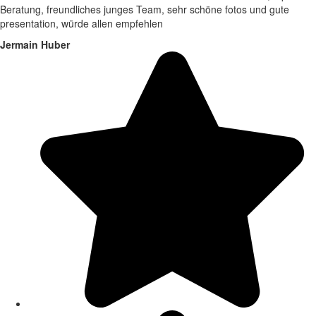
Beratung, freundliches junges Team, sehr schöne fotos und gute
presentation, würde allen empfehlen
Jermain Huber