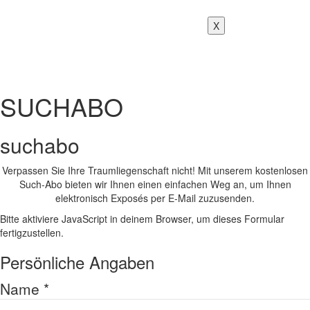
X
SUCHABO
suchabo
Verpassen Sie Ihre Traumliegenschaft nicht! Mit unserem kostenlosen
Such-Abo bieten wir Ihnen einen einfachen Weg an, um Ihnen
elektronisch Exposés per E-Mail zuzusenden.
Bitte aktiviere JavaScript in deinem Browser, um dieses Formular
fertigzustellen.
Persönliche Angaben
Name
*