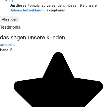
Um dieses Fomular zu versenden, müssen Sie unsere
Datenschutzerklärung
akzeptieren
Absenden
Testimonial
das sagen unsere kunden
Abspielen
Hana. E