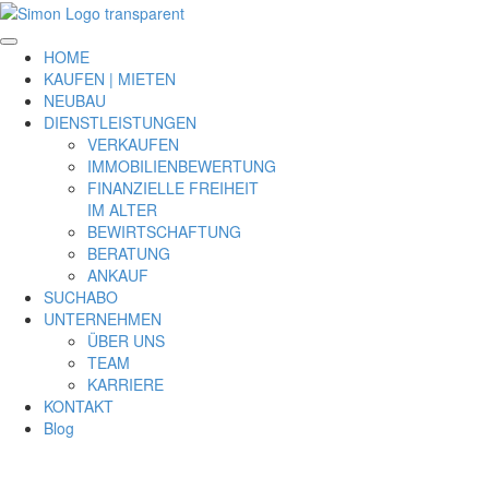
HOME
KAUFEN | MIETEN
NEUBAU
DIENSTLEISTUNGEN
VERKAUFEN
IMMOBILIENBEWERTUNG
FINANZIELLE FREIHEIT
IM ALTER
BEWIRTSCHAFTUNG
BERATUNG
ANKAUF
SUCHABO
UNTERNEHMEN
ÜBER UNS
TEAM
KARRIERE
KONTAKT
Blog