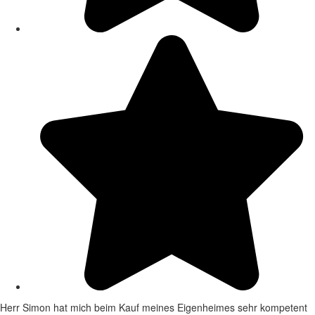
Herr Simon hat mich beim Kauf meines Eigenheimes sehr kompetent