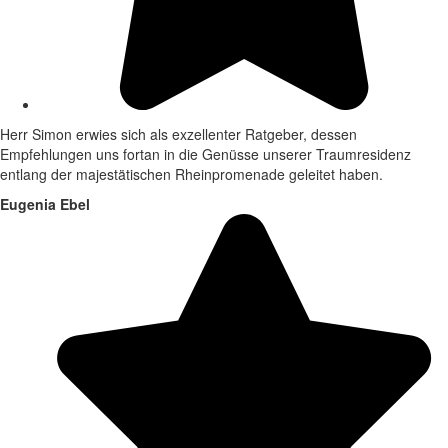
Herr Simon erwies sich als exzellenter Ratgeber, dessen
Empfehlungen uns fortan in die Genüsse unserer Traumresidenz
entlang der majestätischen Rheinpromenade geleitet haben.
Eugenia Ebel