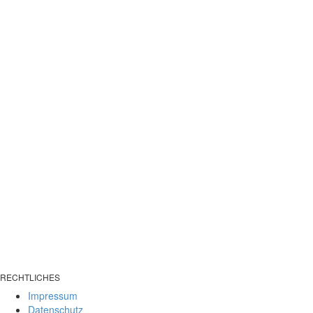
RECHTLICHES
Impressum
Datenschutz