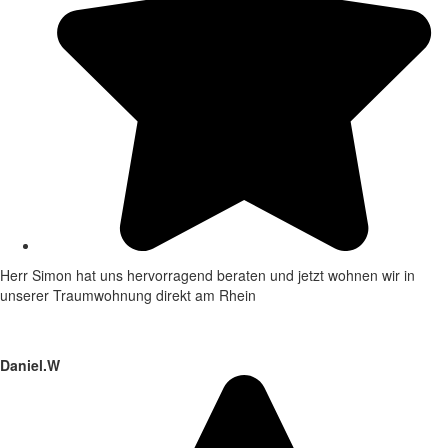
Herr Simon hat uns hervorragend beraten und jetzt wohnen wir in
unserer Traumwohnung direkt am Rhein
Daniel.W