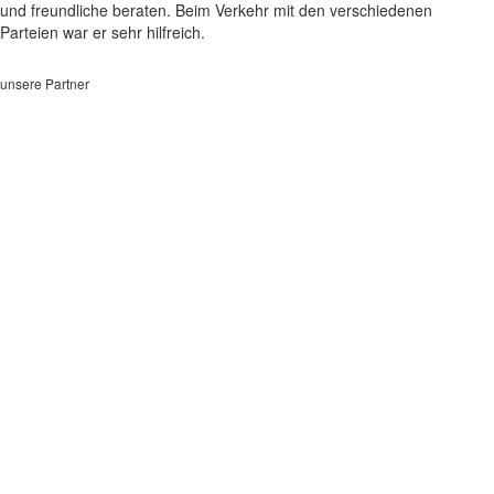
und freundliche beraten. Beim Verkehr mit den verschiedenen
Parteien war er sehr hilfreich.
unsere Partner