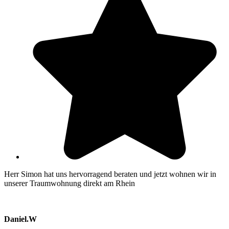
Herr Simon hat uns hervorragend beraten und jetzt wohnen wir in
unserer Traumwohnung direkt am Rhein
Daniel.W