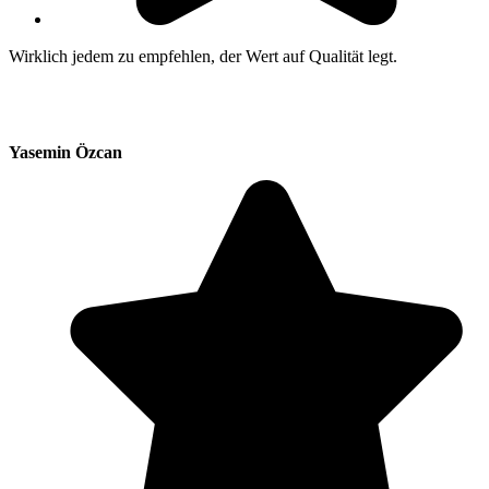
Wirklich jedem zu empfehlen, der Wert auf Qualität legt.
Yasemin Özcan