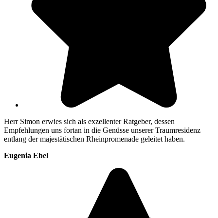
Herr Simon erwies sich als exzellenter Ratgeber, dessen
Empfehlungen uns fortan in die Genüsse unserer Traumresidenz
entlang der majestätischen Rheinpromenade geleitet haben.
Eugenia Ebel