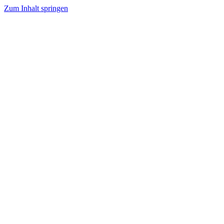
Zum Inhalt springen