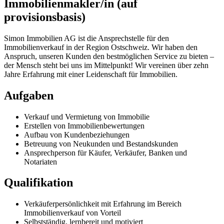
Immobilienmakler/in (auf
provisionsbasis)
Simon Immobilien AG ist die Ansprechstelle für den
Immobilienverkauf in der Region Ostschweiz. Wir haben den
Anspruch, unseren Kunden den bestmöglichen Service zu bieten –
der Mensch steht bei uns im Mittelpunkt! Wir vereinen über zehn
Jahre Erfahrung mit einer Leidenschaft für Immobilien.
Aufgaben
Verkauf und Vermietung von Immobilie
Erstellen von Immobilienbewertungen
Aufbau von Kundenbeziehungen
Betreuung von Neukunden und Bestandskunden
Ansprechperson für Käufer, Verkäufer, Banken und
Notariaten
Qualifikation
Verkäuferpersönlichkeit mit Erfahrung im Bereich
Immobilienverkauf von Vorteil
Selbstständig, lernbereit und motiviert