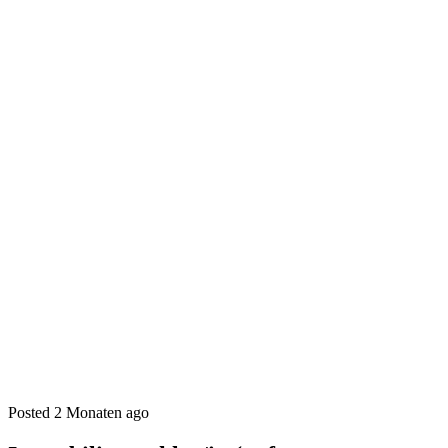
Posted 2 Monaten ago