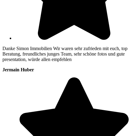
Danke Simon Immobilien Wir waren sehr zufrieden mit euch, top
Beratung, freundliches junges Team, sehr schöne fotos und gute
presentation, würde allen empfehlen
Jermain Huber