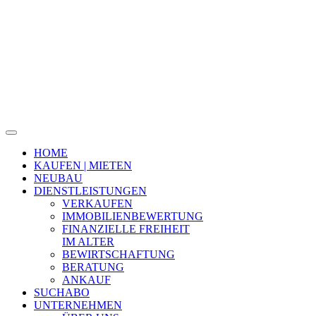
HOME
KAUFEN | MIETEN
NEUBAU
DIENSTLEISTUNGEN
VERKAUFEN
IMMOBILIENBEWERTUNG
FINANZIELLE FREIHEIT
IM ALTER
BEWIRTSCHAFTUNG
BERATUNG
ANKAUF
SUCHABO
UNTERNEHMEN