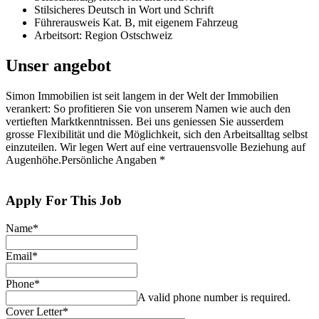
Stilsicheres Deutsch in Wort und Schrift
Führerausweis Kat. B, mit eigenem Fahrzeug
Arbeitsort: Region Ostschweiz
Unser angebot
Simon Immobilien ist seit langem in der Welt der Immobilien
verankert: So profitieren Sie von unserem Namen wie auch den
vertieften Marktkenntnissen. Bei uns geniessen Sie ausserdem
grosse Flexibilität und die Möglichkeit, sich den Arbeitsalltag selbst
einzuteilen. Wir legen Wert auf eine vertrauensvolle Beziehung auf
Augenhöhe.Persönliche Angaben *
Apply For This Job
Name
*
Email
*
Phone
*
A valid phone number is required.
Cover Letter
*