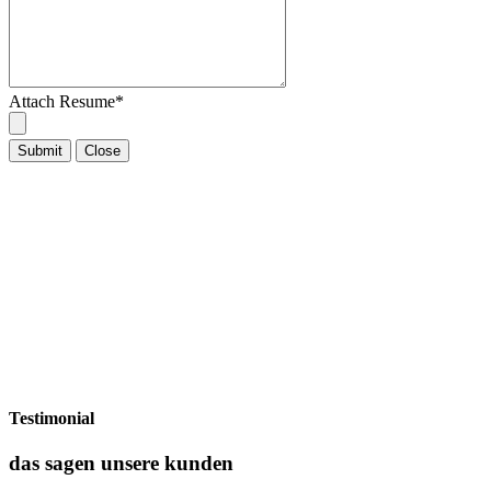
Attach Resume
*
Submit
Close
Testimonial
das sagen unsere kunden