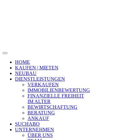
HOME
KAUFEN | MIETEN
NEUBAU
DIENSTLEISTUNGEN
VERKAUFEN
IMMOBILIENBEWERTUNG
FINANZIELLE FREIHEIT
IM ALTER
BEWIRTSCHAFTUNG
BERATUNG
ANKAUF
SUCHABO
UNTERNEHMEN
ÜBER UNS