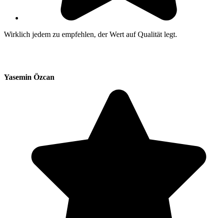
Wirklich jedem zu empfehlen, der Wert auf Qualität legt.
Yasemin Özcan