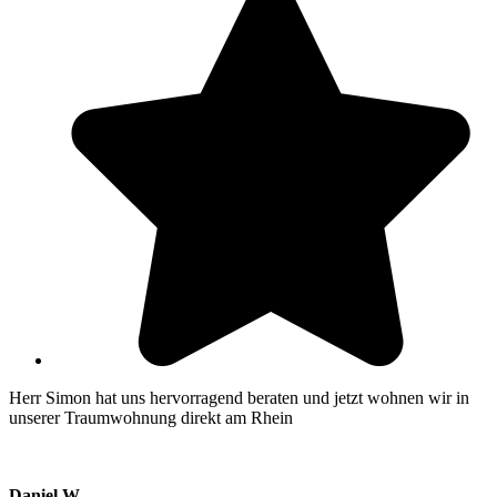
Herr Simon hat uns hervorragend beraten und jetzt wohnen wir in
unserer Traumwohnung direkt am Rhein
Daniel.W