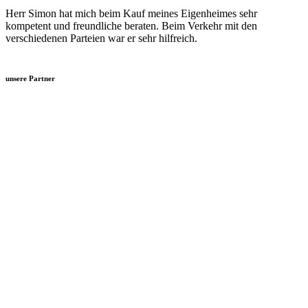
Herr Simon hat mich beim Kauf meines Eigenheimes sehr
kompetent und freundliche beraten. Beim Verkehr mit den
verschiedenen Parteien war er sehr hilfreich.
unsere Partner