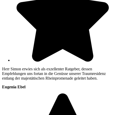
Herr Simon erwies sich als exzellenter Ratgeber, dessen
Empfehlungen uns fortan in die Genüsse unserer Traumresidenz
entlang der majestätischen Rheinpromenade geleitet haben.
Eugenia Ebel