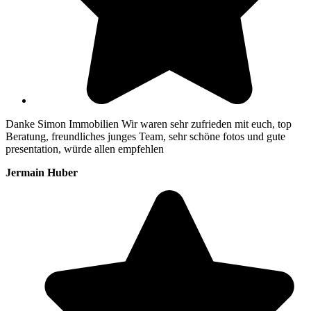
Danke Simon Immobilien Wir waren sehr zufrieden mit euch, top
Beratung, freundliches junges Team, sehr schöne fotos und gute
presentation, würde allen empfehlen
Jermain Huber