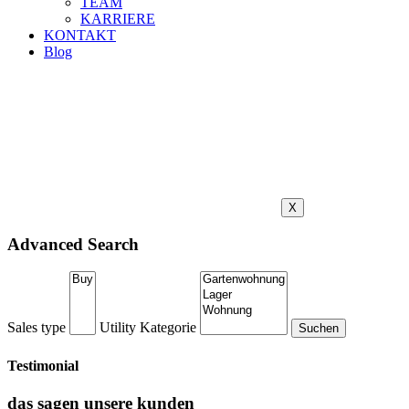
TEAM
KARRIERE
KONTAKT
Blog
X
Advanced Search
Sales type
Utility
Kategorie
Testimonial
das sagen unsere kunden