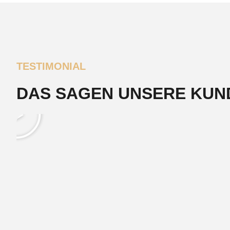
TESTIMONIAL
DAS SAGEN UNSERE KUN