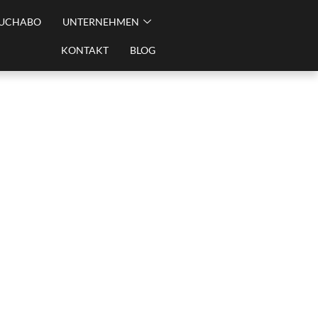
UCHABO
UNTERNEHMEN
KONTAKT
BLOG