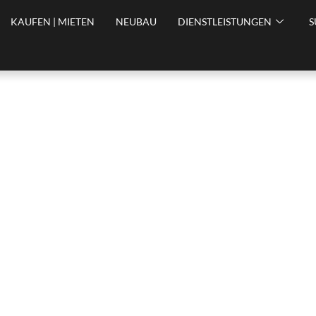
KAUFEN | MIETEN
NEUBAU
DIENSTLEISTUNGEN
S