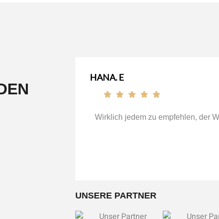
HANA. E
DEN
Wirklich jedem zu empfehlen, der Wer
UNSERE PARTNER