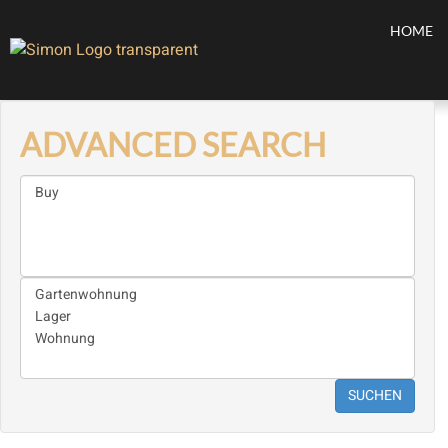
HOME
ADVANCED SEARCH