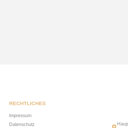
RECHTLICHES
Impressum
Haup
Datenschutz