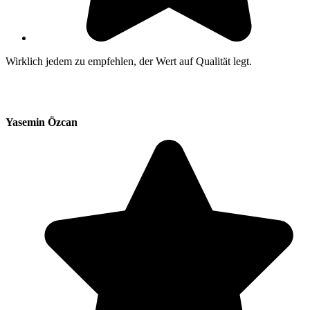
Wirklich jedem zu empfehlen, der Wert auf Qualität legt.
Yasemin Özcan