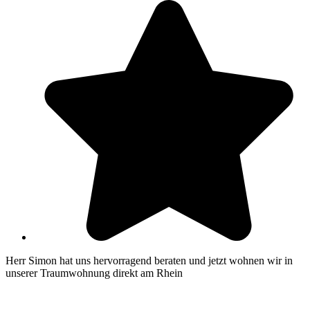
Herr Simon hat uns hervorragend beraten und jetzt wohnen wir in
unserer Traumwohnung direkt am Rhein