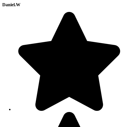
Daniel.W