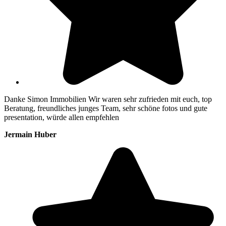
Danke Simon Immobilien Wir waren sehr zufrieden mit euch, top
Beratung, freundliches junges Team, sehr schöne fotos und gute
presentation, würde allen empfehlen
Jermain Huber