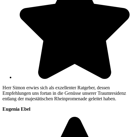
Herr Simon erwies sich als exzellenter Ratgeber, dessen
Empfehlungen uns fortan in die Genüsse unserer Traumresidenz
entlang der majestätischen Rheinpromenade geleitet haben.
Eugenia Ebel