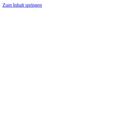
Zum Inhalt springen