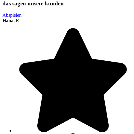
das sagen unsere kunden
Abspielen
Hana. E