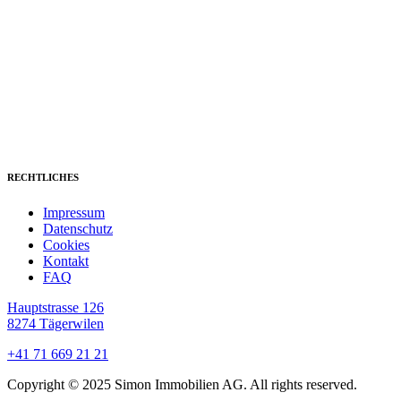
RECHTLICHES
Impressum
Datenschutz
Cookies
Kontakt
FAQ
Hauptstrasse 126
8274 Tägerwilen
+41 71 669 21 21
Copyright © 2025 Simon Immobilien AG. All rights reserved.