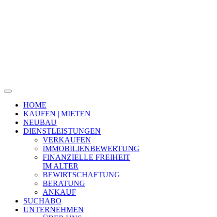
HOME
KAUFEN | MIETEN
NEUBAU
DIENSTLEISTUNGEN
VERKAUFEN
IMMOBILIENBEWERTUNG
FINANZIELLE FREIHEIT
IM ALTER
BEWIRTSCHAFTUNG
BERATUNG
ANKAUF
SUCHABO
UNTERNEHMEN