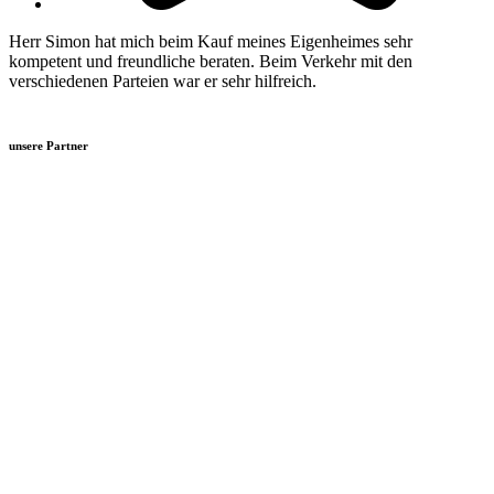
Herr Simon hat mich beim Kauf meines Eigenheimes sehr
kompetent und freundliche beraten. Beim Verkehr mit den
verschiedenen Parteien war er sehr hilfreich.
unsere Partner