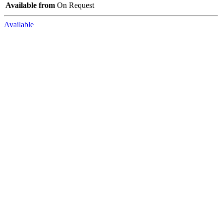
Available from
On Request
Available