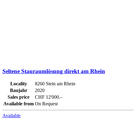
Seltene Stauraumlösung direkt am Rhein
Locality
8260 Stein am Rhein
Baujahr
2020
Sales price
CHF 12'000.–
Available from
On Request
Available