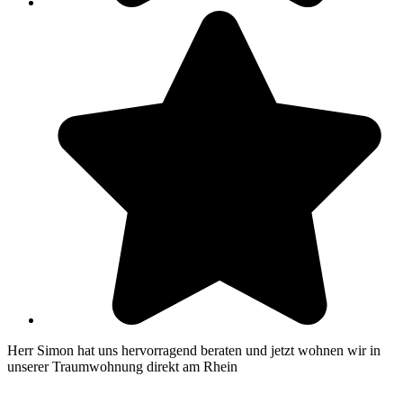
Herr Simon hat uns hervorragend beraten und jetzt wohnen wir in
unserer Traumwohnung direkt am Rhein