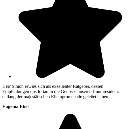
Herr Simon erwies sich als exzellenter Ratgeber, dessen
Empfehlungen uns fortan in die Genüsse unserer Traumresidenz
entlang der majestätischen Rheinpromenade geleitet haben.
Eugenia Ebel