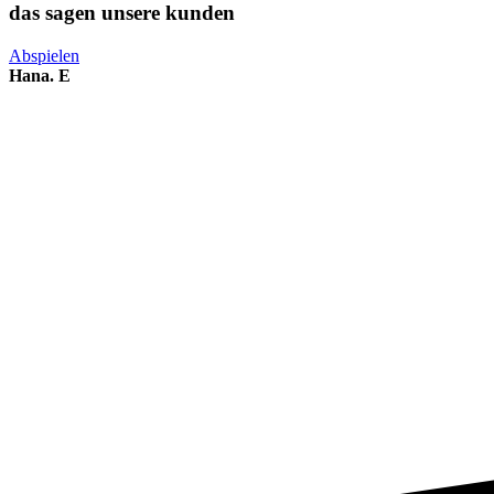
das sagen unsere kunden
Abspielen
Hana. E