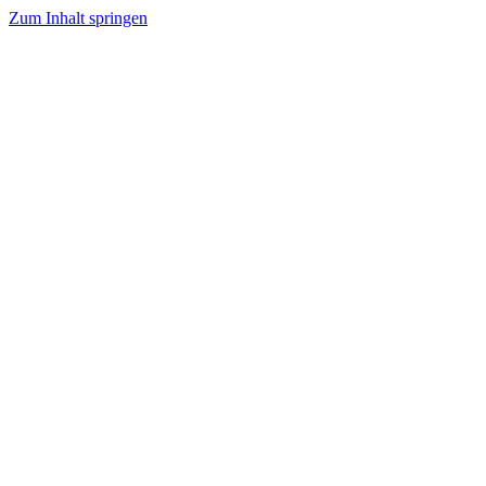
Zum Inhalt springen