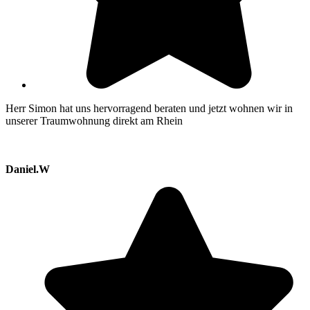
Herr Simon hat uns hervorragend beraten und jetzt wohnen wir in
unserer Traumwohnung direkt am Rhein
Daniel.W