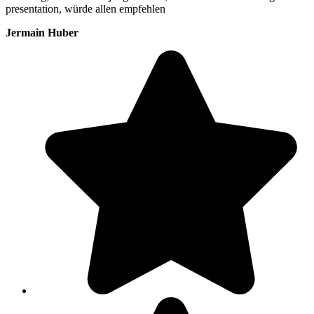
presentation, würde allen empfehlen
Jermain Huber