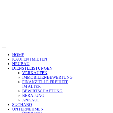
HOME
KAUFEN | MIETEN
NEUBAU
DIENSTLEISTUNGEN
VERKAUFEN
IMMOBILIENBEWERTUNG
FINANZIELLE FREIHEIT
IM ALTER
BEWIRTSCHAFTUNG
BERATUNG
ANKAUF
SUCHABO
UNTERNEHMEN