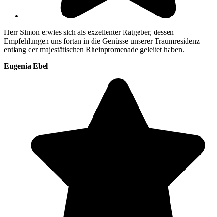
Herr Simon erwies sich als exzellenter Ratgeber, dessen
Empfehlungen uns fortan in die Genüsse unserer Traumresidenz
entlang der majestätischen Rheinpromenade geleitet haben.
Eugenia Ebel