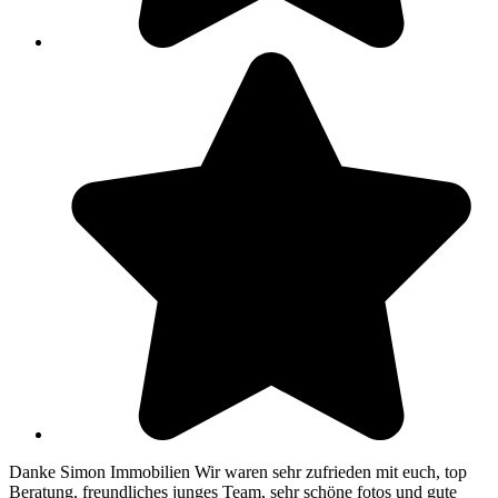
Danke Simon Immobilien Wir waren sehr zufrieden mit euch, top
Beratung, freundliches junges Team, sehr schöne fotos und gute