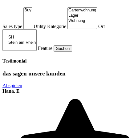
Sales type
Utility
Kategorie
Ort
Feature
Testimonial
das sagen unsere kunden
Abspielen
Hana. E