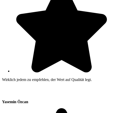
Wirklich jedem zu empfehlen, der Wert auf Qualität legt.
Yasemin Özcan