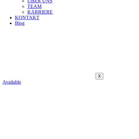
ÜBER UNS
TEAM
KARRIERE
KONTAKT
Blog
X
Available