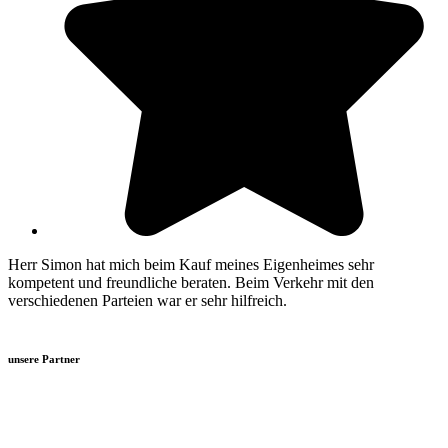
Herr Simon hat mich beim Kauf meines Eigenheimes sehr
kompetent und freundliche beraten. Beim Verkehr mit den
verschiedenen Parteien war er sehr hilfreich.
unsere Partner