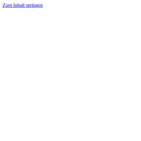
Zum Inhalt springen