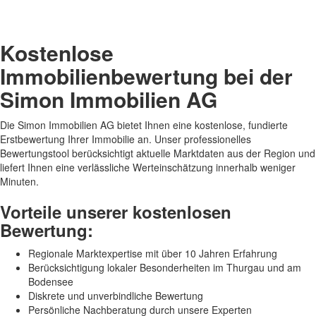
Kostenlose
Immobilienbewertung bei der
Simon Immobilien AG
Die Simon Immobilien AG bietet Ihnen eine kostenlose, fundierte
Erstbewertung Ihrer Immobilie an. Unser professionelles
Bewertungstool berücksichtigt aktuelle Marktdaten aus der Region und
liefert Ihnen eine verlässliche Werteinschätzung innerhalb weniger
Minuten.
Vorteile unserer kostenlosen
Bewertung:
Regionale Marktexpertise mit über 10 Jahren Erfahrung
Berücksichtigung lokaler Besonderheiten im Thurgau und am
Bodensee
Diskrete und unverbindliche Bewertung
Persönliche Nachberatung durch unsere Experten