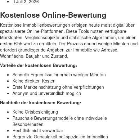
Juli 2, 2026
Kostenlose Online-Bewertung
Kostenlose Immobilienbewertungen erfolgen heute meist digital über
spezialisierte Online-Plattformen. Diese Tools nutzen verfügbare
Marktdaten, Vergleichsobjekte und statistische Algorithmen, um einen
ersten Richtwert zu ermitteln. Der Prozess dauert wenige Minuten und
erfordert grundlegende Angaben zur Immobilie wie Adresse,
Wohnfläche, Baujahr und Zustand.
Vorteile der kostenlosen Bewertung:
Schnelle Ergebnisse innerhalb weniger Minuten
Keine direkten Kosten
Erste Markteinschätzung ohne Verpflichtungen
Anonym und unverbindlich möglich
Nachteile der kostenlosen Bewertung:
Keine Ortsbesichtigung
Pauschale Bewertungsmodelle ohne individuelle
Besonderheiten
Rechtlich nicht verwertbar
Begrenzte Genauigkeit bei speziellen Immobilien