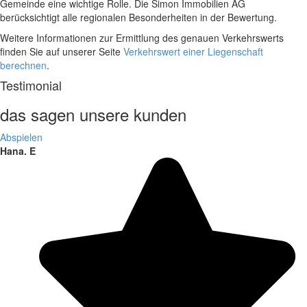
Gemeinde eine wichtige Rolle. Die Simon Immobilien AG
berücksichtigt alle regionalen Besonderheiten in der Bewertung.
Weitere Informationen zur Ermittlung des genauen Verkehrswerts
finden Sie auf unserer Seite
Verkehrswert einer Liegenschaft
berechnen
.
Testimonial
das sagen unsere kunden
Abspielen
Hana. E