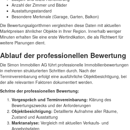
Anzahl der Zimmer und Bäder
Ausstattungsstandard
Besondere Merkmale (Garage, Garten, Balkon)
Die Bewertungsalgorithmen vergleichen diese Daten mit aktuellen
Marktpreisen ähnlicher Objekte in Ihrer Region. Innerhalb weniger
Minuten erhalten Sie eine erste Wertindikation, die als Richtwert für
weitere Planungen dient.
Ablauf der professionellen Bewertung
Die Simon Immobilien AG führt professionelle Immobilienbewertungen
in mehreren strukturierten Schritten durch. Nach der
Terminvereinbarung erfolgt eine ausführliche Objektbesichtigung, bei
der alle relevanten Faktoren dokumentiert werden.
Schritte der professionellen Bewertung:
Vorgespräch und Terminvereinbarung:
Klärung des
Bewertungszwecks und der Anforderungen
Objektbesichtigung:
Detaillierte Aufnahme aller Räume,
Zustand und Ausstattung
Marktanalyse:
Vergleich mit aktuellen Verkaufs- und
Angebotsdaten