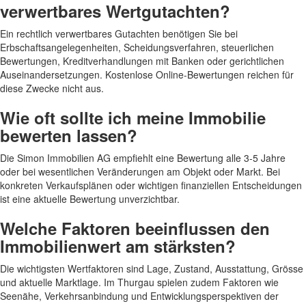
verwertbares Wertgutachten?
Ein rechtlich verwertbares Gutachten benötigen Sie bei
Erbschaftsangelegenheiten, Scheidungsverfahren, steuerlichen
Bewertungen, Kreditverhandlungen mit Banken oder gerichtlichen
Auseinandersetzungen. Kostenlose Online-Bewertungen reichen für
diese Zwecke nicht aus.
Wie oft sollte ich meine Immobilie
bewerten lassen?
Die Simon Immobilien AG empfiehlt eine Bewertung alle 3-5 Jahre
oder bei wesentlichen Veränderungen am Objekt oder Markt. Bei
konkreten Verkaufsplänen oder wichtigen finanziellen Entscheidungen
ist eine aktuelle Bewertung unverzichtbar.
Welche Faktoren beeinflussen den
Immobilienwert am stärksten?
Die wichtigsten Wertfaktoren sind Lage, Zustand, Ausstattung, Grösse
und aktuelle Marktlage. Im Thurgau spielen zudem Faktoren wie
Seenähe, Verkehrsanbindung und Entwicklungsperspektiven der