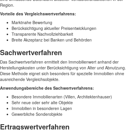
Region.
Vorteile des Vergleichswertverfahrens:
Marktnahe Bewertung
Berücksichtigung aktueller Preisentwicklungen
Transparente Nachvollziehbarkeit
Breite Akzeptanz bei Banken und Behörden
Sachwertverfahren
Das Sachwertverfahren ermittelt den Immobilienwert anhand der
Herstellungskosten unter Berücksichtigung von Alter und Abnutzung.
Diese Methode eignet sich besonders für spezielle Immobilien ohne
ausreichende Vergleichsobjekte.
Anwendungsbereiche des Sachwertverfahrens:
Besondere Immobilienarten (Villen, Architektenhauser)
Sehr neue oder sehr alte Objekte
Immobilien in besonderen Lagen
Gewerbliche Sonderobjekte
Ertragswertverfahren