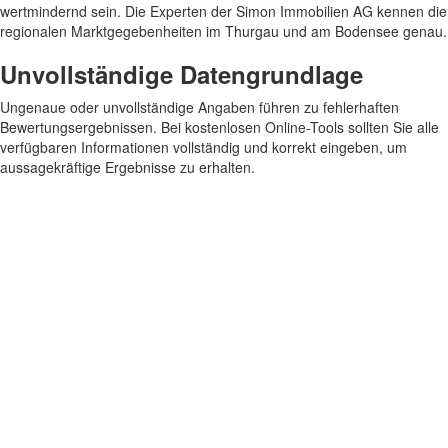
wertmindernd sein. Die Experten der Simon Immobilien AG kennen die
regionalen Marktgegebenheiten im Thurgau und am Bodensee genau.
Unvollständige Datengrundlage
Ungenaue oder unvollständige Angaben führen zu fehlerhaften
Bewertungsergebnissen. Bei kostenlosen Online-Tools sollten Sie alle
verfügbaren Informationen vollständig und korrekt eingeben, um
aussagekräftige Ergebnisse zu erhalten.