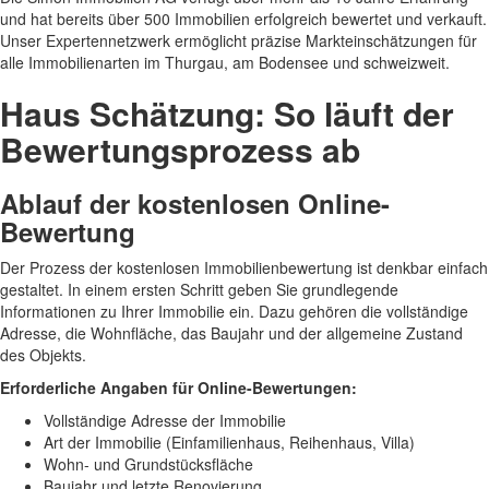
und hat bereits über 500 Immobilien erfolgreich bewertet und verkauft.
Unser Expertennetzwerk ermöglicht präzise Markteinschätzungen für
alle Immobilienarten im Thurgau, am Bodensee und schweizweit.
Haus Schätzung: So läuft der
Bewertungsprozess ab
Ablauf der kostenlosen Online-
Bewertung
Der Prozess der kostenlosen Immobilienbewertung ist denkbar einfach
gestaltet. In einem ersten Schritt geben Sie grundlegende
Informationen zu Ihrer Immobilie ein. Dazu gehören die vollständige
Adresse, die Wohnfläche, das Baujahr und der allgemeine Zustand
des Objekts.
Erforderliche Angaben für Online-Bewertungen:
Vollständige Adresse der Immobilie
Art der Immobilie (Einfamilienhaus, Reihenhaus, Villa)
Wohn- und Grundstücksfläche
Baujahr und letzte Renovierung