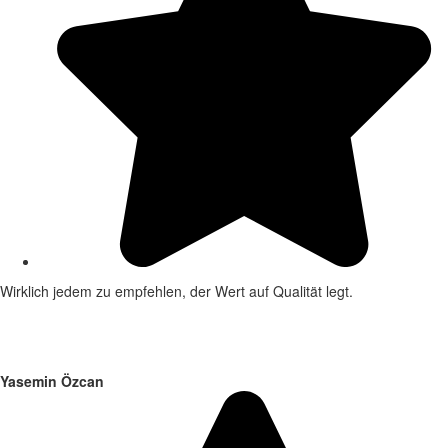
Wirklich jedem zu empfehlen, der Wert auf Qualität legt.
Yasemin Özcan