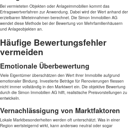
Bei vermieteten Objekten oder Anlageimmobilien kommt das
Ertragswertverfahren zur Anwendung. Dabei wird der Wert anhand der
erzielbaren Mieteinnahmen berechnet. Die Simon Immobilien AG
wendet diese Methode bei der Bewertung von Mehrfamilienhäusern
und Anlageobjekten an.
Häufige Bewertungsfehler
vermeiden
Emotionale Überbewertung
Viele Eigentümer überschätzen den Wert ihrer Immobilie aufgrund
emotionaler Bindung. Investierte Beträge für Renovierungen fliessen
nicht immer vollständig in den Marktwert ein. Die objektive Bewertung
durch die Simon Immobilien AG hilft, realistische Preisvorstellungen zu
entwickeln.
Vernachlässigung von Marktfaktoren
Lokale Marktbesonderheiten werden oft unterschätzt. Was in einer
Region wertsteigernd wirkt, kann anderswo neutral oder sogar