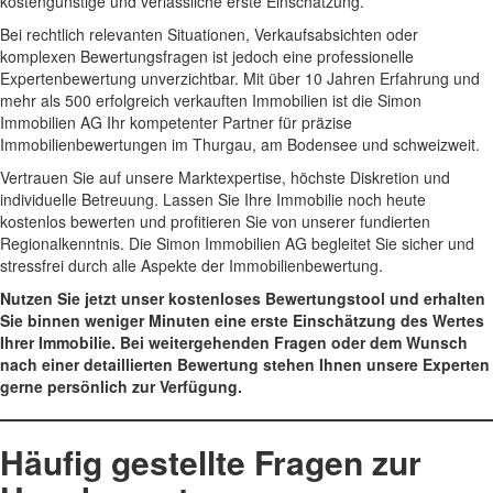
kostengünstige und verlässliche erste Einschätzung.
Bei rechtlich relevanten Situationen, Verkaufsabsichten oder
komplexen Bewertungsfragen ist jedoch eine professionelle
Expertenbewertung unverzichtbar. Mit über 10 Jahren Erfahrung und
mehr als 500 erfolgreich verkauften Immobilien ist die Simon
Immobilien AG Ihr kompetenter Partner für präzise
Immobilienbewertungen im Thurgau, am Bodensee und schweizweit.
Vertrauen Sie auf unsere Marktexpertise, höchste Diskretion und
individuelle Betreuung. Lassen Sie Ihre Immobilie noch heute
kostenlos bewerten und profitieren Sie von unserer fundierten
Regionalkenntnis. Die Simon Immobilien AG begleitet Sie sicher und
stressfrei durch alle Aspekte der Immobilienbewertung.
Nutzen Sie jetzt unser kostenloses Bewertungstool und erhalten
Sie binnen weniger Minuten eine erste Einschätzung des Wertes
Ihrer Immobilie. Bei weitergehenden Fragen oder dem Wunsch
nach einer detaillierten Bewertung stehen Ihnen unsere Experten
gerne persönlich zur Verfügung.
Häufig gestellte Fragen zur