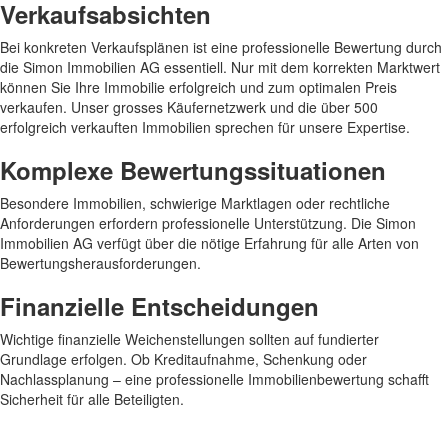
Verkaufsabsichten
Bei konkreten Verkaufsplänen ist eine professionelle Bewertung durch
die Simon Immobilien AG essentiell. Nur mit dem korrekten Marktwert
können Sie Ihre Immobilie erfolgreich und zum optimalen Preis
verkaufen. Unser grosses Käufernetzwerk und die über 500
erfolgreich verkauften Immobilien sprechen für unsere Expertise.
Komplexe Bewertungssituationen
Besondere Immobilien, schwierige Marktlagen oder rechtliche
Anforderungen erfordern professionelle Unterstützung. Die Simon
Immobilien AG verfügt über die nötige Erfahrung für alle Arten von
Bewertungsherausforderungen.
Finanzielle Entscheidungen
Wichtige finanzielle Weichenstellungen sollten auf fundierter
Grundlage erfolgen. Ob Kreditaufnahme, Schenkung oder
Nachlassplanung – eine professionelle Immobilienbewertung schafft
Sicherheit für alle Beteiligten.