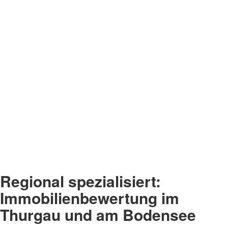
Regional spezialisiert:
Immobilienbewertung im
Thurgau und am Bodensee