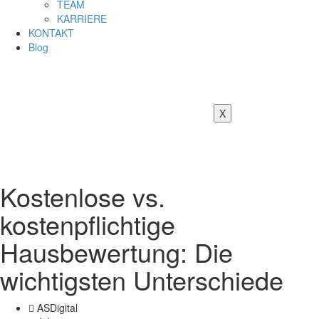
TEAM
KARRIERE
KONTAKT
Blog
X
Kostenlose vs.
kostenpflichtige
Hausbewertung: Die
wichtigsten Unterschiede
ASDigital