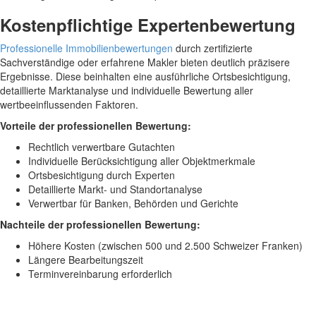
Kostenpflichtige Expertenbewertung
Professionelle Immobilienbewertungen
durch zertifizierte
Sachverständige oder erfahrene Makler bieten deutlich präzisere
Ergebnisse. Diese beinhalten eine ausführliche Ortsbesichtigung,
detaillierte Marktanalyse und individuelle Bewertung aller
wertbeeinflussenden Faktoren.
Vorteile der professionellen Bewertung:
Rechtlich verwertbare Gutachten
Individuelle Berücksichtigung aller Objektmerkmale
Ortsbesichtigung durch Experten
Detaillierte Markt- und Standortanalyse
Verwertbar für Banken, Behörden und Gerichte
Nachteile der professionellen Bewertung:
Höhere Kosten (zwischen 500 und 2.500 Schweizer Franken)
Längere Bearbeitungszeit
Terminvereinbarung erforderlich