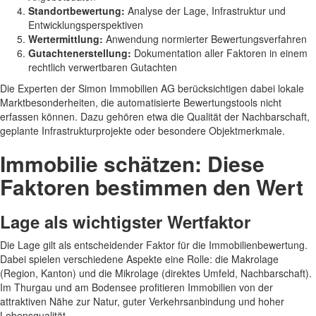
Standortbewertung:
Analyse der Lage, Infrastruktur und
Entwicklungsperspektiven
Wertermittlung:
Anwendung normierter Bewertungsverfahren
Gutachtenerstellung:
Dokumentation aller Faktoren in einem
rechtlich verwertbaren Gutachten
Die Experten der Simon Immobilien AG berücksichtigen dabei lokale
Marktbesonderheiten, die automatisierte Bewertungstools nicht
erfassen können. Dazu gehören etwa die Qualität der Nachbarschaft,
geplante Infrastrukturprojekte oder besondere Objektmerkmale.
Immobilie schätzen: Diese
Faktoren bestimmen den Wert
Lage als wichtigster Wertfaktor
Die Lage gilt als entscheidender Faktor für die Immobilienbewertung.
Dabei spielen verschiedene Aspekte eine Rolle: die Makrolage
(Region, Kanton) und die Mikrolage (direktes Umfeld, Nachbarschaft).
Im Thurgau und am Bodensee profitieren Immobilien von der
attraktiven Nähe zur Natur, guter Verkehrsanbindung und hoher
Lebensqualität.