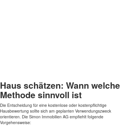
Haus schätzen: Wann welche
Methode sinnvoll ist
Die Entscheidung für eine kostenlose oder kostenpflichtige
Hausbewertung sollte sich am geplanten Verwendungszweck
orientieren. Die Simon Immobilien AG empfiehlt folgende
Vorgehensweise: