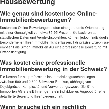
Hausbewertung
Wie genau sind kostenlose Online-
Immobilienbewertungen?
Kostenlose Online-Bewertungen bieten eine gute erste Orientierung
mit einer Genauigkeit von etwa 85-95 Prozent. Sie basieren auf
statistischen Daten und Vergleichsobjekten, können jedoch individuelle
Besonderheiten Ihrer Immobilie nicht erfassen. Für präzise Ergebnisse
empfiehlt die Simon Immobilien AG eine professionelle Bewertung mit
Ortsbesichtigung.
Was kostet eine professionelle
Immobilienbewertung in der Schweiz?
Die Kosten für ein professionelles Immobiliengutachten liegen
zwischen 500 und 2.500 Schweizer Franken, abhängig von
Objektgrösse, Komplexität und Verwendungszweck. Die Simon
Immobilien AG erstellt Ihnen gerne ein individuelles Angebot für eine
detaillierte Bewertung Ihrer Liegenschaft.
Wann brauche ich ein rechtlich