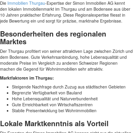
Die
Immobilien Thurgau
-Expertise der Simon Immobilien AG kennt
den lokalen Immobilienmarkt im Thurgau und am Bodensee aus über
10 Jahren praktischer Erfahrung. Diese Regionalexpertise fliesst in
jede Bewertung ein und sorgt für präzise, marktnahe Ergebnisse.
Besonderheiten des regionalen
Marktes
Der Thurgau profitiert von seiner attraktiven Lage zwischen Zürich und
dem Bodensee. Gute Verkehrsanbindung, hohe Lebensqualität und
moderate Preise im Vergleich zu anderen Schweizer Regionen
machen die Gegend für Wohnimmobilien sehr attraktiv.
Marktfaktoren im Thurgau:
Steigende Nachfrage durch Zuzug aus städtischen Gebieten
Begrenzte Verfügbarkeit von Bauland
Hohe Lebensqualität und Naturverbundenheit
Gute Erreichbarkeit von Wirtschaftszentren
Stabile Preisentwicklung bei Wohnimmobilien
Lokale Marktkenntnis als Vorteil