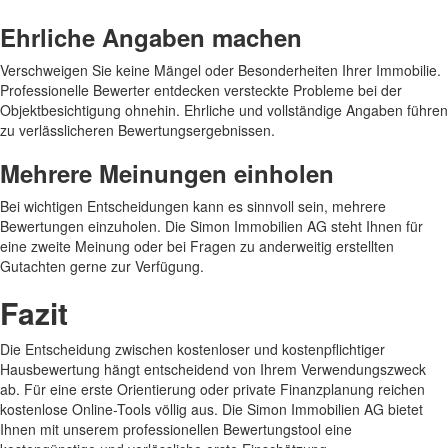
Ehrliche Angaben machen
Verschweigen Sie keine Mängel oder Besonderheiten Ihrer Immobilie.
Professionelle Bewerter entdecken versteckte Probleme bei der
Objektbesichtigung ohnehin. Ehrliche und vollständige Angaben führen
zu verlässlicheren Bewertungsergebnissen.
Mehrere Meinungen einholen
Bei wichtigen Entscheidungen kann es sinnvoll sein, mehrere
Bewertungen einzuholen. Die Simon Immobilien AG steht Ihnen für
eine zweite Meinung oder bei Fragen zu anderweitig erstellten
Gutachten gerne zur Verfügung.
Fazit
Die Entscheidung zwischen kostenloser und kostenpflichtiger
Hausbewertung hängt entscheidend von Ihrem Verwendungszweck
ab. Für eine erste Orientierung oder private Finanzplanung reichen
kostenlose Online-Tools völlig aus. Die Simon Immobilien AG bietet
Ihnen mit unserem professionellen Bewertungstool eine