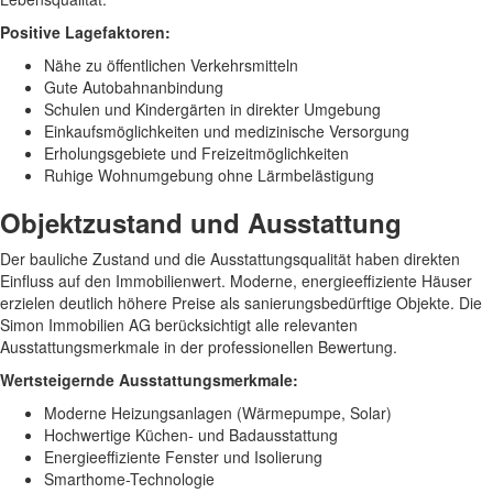
Positive Lagefaktoren:
Nähe zu öffentlichen Verkehrsmitteln
Gute Autobahnanbindung
Schulen und Kindergärten in direkter Umgebung
Einkaufsmöglichkeiten und medizinische Versorgung
Erholungsgebiete und Freizeitmöglichkeiten
Ruhige Wohnumgebung ohne Lärmbelästigung
Objektzustand und Ausstattung
Der bauliche Zustand und die Ausstattungsqualität haben direkten
Einfluss auf den Immobilienwert. Moderne, energieeffiziente Häuser
erzielen deutlich höhere Preise als sanierungsbedürftige Objekte. Die
Simon Immobilien AG berücksichtigt alle relevanten
Ausstattungsmerkmale in der professionellen Bewertung.
Wertsteigernde Ausstattungsmerkmale:
Moderne Heizungsanlagen (Wärmepumpe, Solar)
Hochwertige Küchen- und Badausstattung
Energieeffiziente Fenster und Isolierung
Smarthome-Technologie