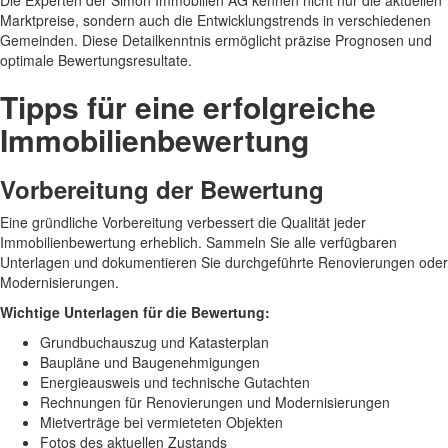
Die Experten der Simon Immobilien AG kennen nicht nur die aktuellen
Marktpreise, sondern auch die Entwicklungstrends in verschiedenen
Gemeinden. Diese Detailkenntnis ermöglicht präzise Prognosen und
optimale Bewertungsresultate.
Tipps für eine erfolgreiche
Immobilienbewertung
Vorbereitung der Bewertung
Eine gründliche Vorbereitung verbessert die Qualität jeder
Immobilienbewertung erheblich. Sammeln Sie alle verfügbaren
Unterlagen und dokumentieren Sie durchgeführte Renovierungen oder
Modernisierungen.
Wichtige Unterlagen für die Bewertung:
Grundbuchauszug und Katasterplan
Baupläne und Baugenehmigungen
Energieausweis und technische Gutachten
Rechnungen für Renovierungen und Modernisierungen
Mietverträge bei vermieteten Objekten
Fotos des aktuellen Zustands