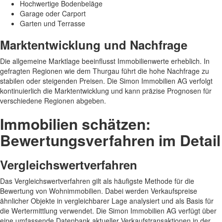
Hochwertige Bodenbeläge
Garage oder Carport
Garten und Terrasse
Marktentwicklung und Nachfrage
Die allgemeine Marktlage beeinflusst Immobilienwerte erheblich. In
gefragten Regionen wie dem Thurgau führt die hohe Nachfrage zu
stabilen oder steigenden Preisen. Die Simon Immobilien AG verfolgt
kontinuierlich die Marktentwicklung und kann präzise Prognosen für
verschiedene Regionen abgeben.
Immobilien schätzen:
Bewertungsverfahren im Detail
Vergleichswertverfahren
Das Vergleichswertverfahren gilt als häufigste Methode für die
Bewertung von Wohnimmobilien. Dabei werden Verkaufspreise
ähnlicher Objekte in vergleichbarer Lage analysiert und als Basis für
die Wertermittlung verwendet. Die Simon Immobilien AG verfügt über
eine umfassende Datenbank aktueller Verkaufstransaktionen in der