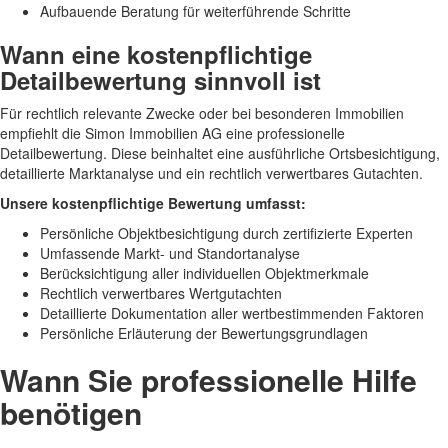
Aufbauende Beratung für weiterführende Schritte
Wann eine kostenpflichtige
Detailbewertung sinnvoll ist
Für rechtlich relevante Zwecke oder bei besonderen Immobilien
empfiehlt die Simon Immobilien AG eine professionelle
Detailbewertung. Diese beinhaltet eine ausführliche Ortsbesichtigung,
detaillierte Marktanalyse und ein rechtlich verwertbares Gutachten.
Unsere kostenpflichtige Bewertung umfasst:
Persönliche Objektbesichtigung durch zertifizierte Experten
Umfassende Markt- und Standortanalyse
Berücksichtigung aller individuellen Objektmerkmale
Rechtlich verwertbares Wertgutachten
Detaillierte Dokumentation aller wertbestimmenden Faktoren
Persönliche Erläuterung der Bewertungsgrundlagen
Wann Sie professionelle Hilfe
benötigen