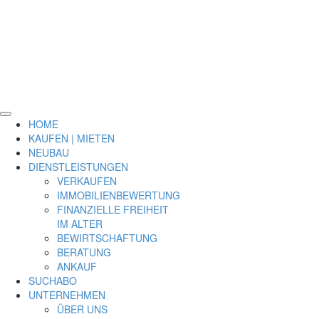
HOME
KAUFEN | MIETEN
NEUBAU
DIENSTLEISTUNGEN
VERKAUFEN
IMMOBILIENBEWERTUNG
FINANZIELLE FREIHEIT
IM ALTER
BEWIRTSCHAFTUNG
BERATUNG
ANKAUF
SUCHABO
UNTERNEHMEN
ÜBER UNS