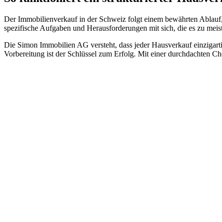
Der Immobilienverkauf in der Schweiz folgt einem bewährten Ablauf, 
spezifische Aufgaben und Herausforderungen mit sich, die es zu meiste
Die Simon Immobilien AG versteht, dass jeder Hausverkauf einzigartig
Vorbereitung ist der Schlüssel zum Erfolg. Mit einer durchdachten Ch