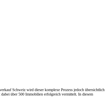
sverkauf Schweiz wird dieser komplexe Prozess jedoch übersichtlich
 dabei über 500 Immobilien erfolgreich vermittelt. In diesem