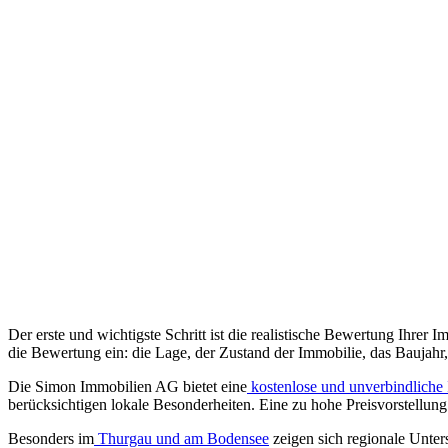
Der erste und wichtigste Schritt ist die realistische Bewertung Ihrer
die Bewertung ein: die Lage, der Zustand der Immobilie, das Baujahr, 
Die Simon Immobilien AG bietet eine
kostenlose und unverbindliche
berücksichtigen lokale Besonderheiten. Eine zu hohe Preisvorstellung
Besonders im
Thurgau und am Bodensee
zeigen sich regionale Unter