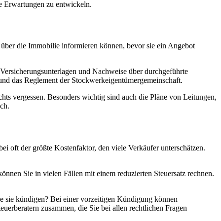
he Erwartungen zu entwickeln.
 über die Immobilie informieren können, bevor sie ein Angebot
 Versicherungsunterlagen und Nachweise über durchgeführte
e und das Reglement der Stockwerkeigentümergemeinschaft.
nichts vergessen. Besonders wichtig sind auch die Pläne von Leitungen,
ch.
bei oft der größte Kostenfaktor, den viele Verkäufer unterschätzen.
önnen Sie in vielen Fällen mit einem reduzierten Steuersatz rechnen.
ie sie kündigen? Bei einer vorzeitigen Kündigung können
euerberatern zusammen, die Sie bei allen rechtlichen Fragen