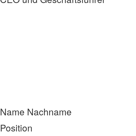
Name Nachname
Position