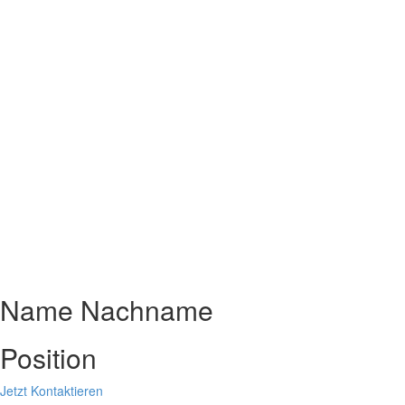
Name Nachname
Position
Jetzt Kontaktieren