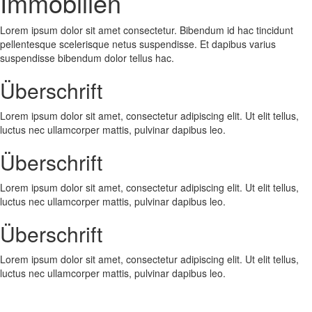
Immobilien
Lorem ipsum dolor sit amet consectetur. Bibendum id hac tincidunt
pellentesque scelerisque netus suspendisse. Et dapibus varius
suspendisse bibendum dolor tellus hac.
Überschrift
Lorem ipsum dolor sit amet, consectetur adipiscing elit. Ut elit tellus,
luctus nec ullamcorper mattis, pulvinar dapibus leo.
Überschrift
Lorem ipsum dolor sit amet, consectetur adipiscing elit. Ut elit tellus,
luctus nec ullamcorper mattis, pulvinar dapibus leo.
Überschrift
Lorem ipsum dolor sit amet, consectetur adipiscing elit. Ut elit tellus,
luctus nec ullamcorper mattis, pulvinar dapibus leo.