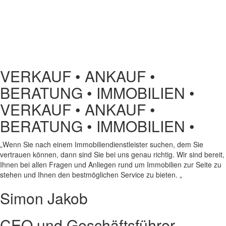
VERKAUF • ANKAUF •
BERATUNG • IMMOBILIEN •
VERKAUF • ANKAUF •
BERATUNG • IMMOBILIEN •
„Wenn Sie nach einem Immobiliendienstleister suchen, dem Sie
vertrauen können, dann sind Sie bei uns genau richtig. Wir sind bereit,
Ihnen bei allen Fragen und Anliegen rund um Immobilien zur Seite zu
stehen und Ihnen den bestmöglichen Service zu bieten. „
Simon Jakob
CEO und Geschäftsführer