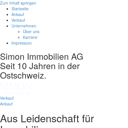
Zum Inhalt springen
Startseite
Ankauf
Verkauf
Unternehmen
Über uns
Karriere
Impressum
Simon Immobilien AG
Seit 10 Jahren in der
Ostschweiz.
Verkauf
Ankauf
Aus Leidenschaft für