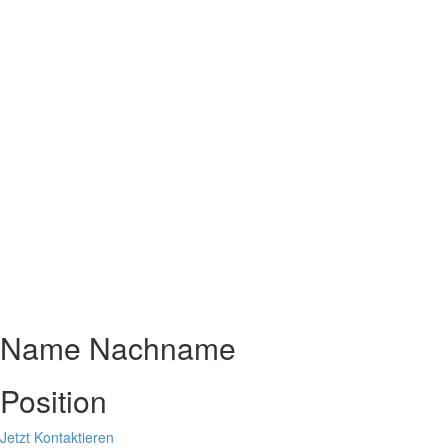
Name Nachname
Position
Jetzt Kontaktieren