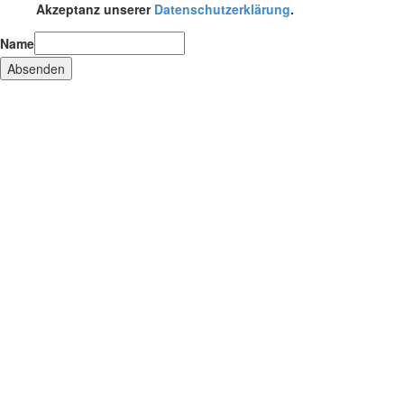
Akzeptanz unserer
Datenschutzerklärung
.
Name
Absenden