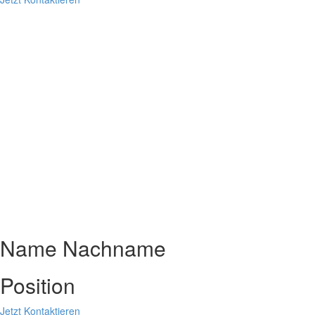
Name Nachname
Position
Jetzt Kontaktieren