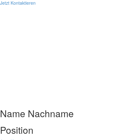
Jetzt Kontaktieren
Name Nachname
Position