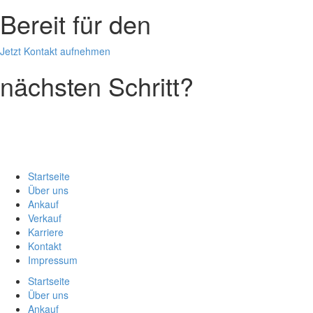
Bereit für den
Jetzt Kontakt aufnehmen
nächsten Schritt?
Startseite
Über uns
Ankauf
Verkauf
Karriere
Kontakt
Impressum
Startseite
Über uns
Ankauf