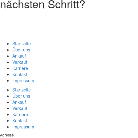
nächsten Schritt?
Startseite
Über uns
Ankauf
Verkauf
Karriere
Kontakt
Impressum
Startseite
Über uns
Ankauf
Verkauf
Karriere
Kontakt
Impressum
Adresse