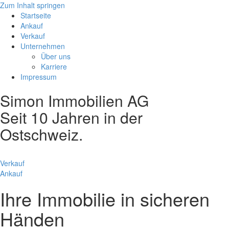
Zum Inhalt springen
Startseite
Ankauf
Verkauf
Unternehmen
Über uns
Karriere
Impressum
Simon Immobilien AG
Seit 10 Jahren in der
Ostschweiz.
Verkauf
Ankauf
Ihre Immobilie in sicheren
Händen