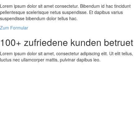
Lorem ipsum dolor sit amet consectetur. Bibendum id hac tincidunt
pellentesque scelerisque netus suspendisse. Et dapibus varius
suspendisse bibendum dolor tellus hac.
Zum Formular
100+ zufriedene kunden betruet
Lorem ipsum dolor sit amet, consectetur adipiscing elit. Ut elit tellus,
luctus nec ullamcorper mattis, pulvinar dapibus leo.