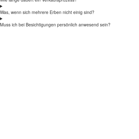
Was, wenn sich mehrere Erben nicht einig sind?
Muss ich bei Besichtigungen persönlich anwesend sein?