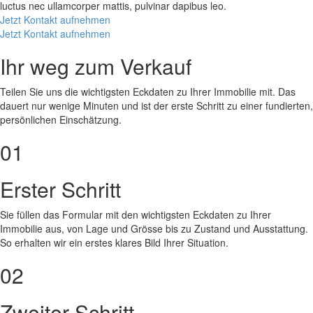
luctus nec ullamcorper mattis, pulvinar dapibus leo.
Jetzt Kontakt aufnehmen
Jetzt Kontakt aufnehmen
Ihr weg zum Verkauf
Teilen Sie uns die wichtigsten Eckdaten zu Ihrer Immobilie mit. Das
dauert nur wenige Minuten und ist der erste Schritt zu einer fundierten,
persönlichen Einschätzung.
01
Erster Schritt
Sie füllen das Formular mit den wichtigsten Eckdaten zu Ihrer
Immobilie aus, von Lage und Grösse bis zu Zustand und Ausstattung.
So erhalten wir ein erstes klares Bild Ihrer Situation.
02
Zweiter Schritt