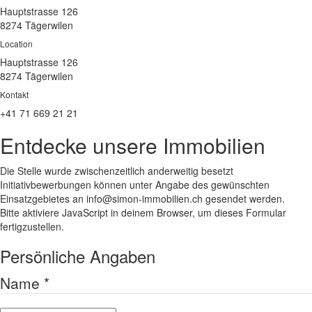
Hauptstrasse 126
8274 Tägerwilen
Location
Hauptstrasse 126
8274 Tägerwilen
Kontakt
+41 71 669 21 21
Entdecke unsere Immobilien
Die Stelle wurde zwischenzeitlich anderweitig besetzt
Initiativbewerbungen können unter Angabe des gewünschten
Einsatzgebietes an info@simon-immobilien.ch gesendet werden.
Bitte aktiviere JavaScript in deinem Browser, um dieses Formular
fertigzustellen.
Persönliche Angaben
Name
*