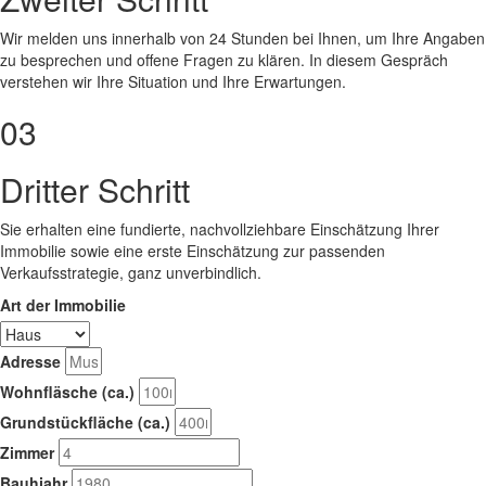
Wir melden uns innerhalb von 24 Stunden bei Ihnen, um Ihre Angaben
zu besprechen und offene Fragen zu klären. In diesem Gespräch
verstehen wir Ihre Situation und Ihre Erwartungen.
03
Dritter Schritt
Sie erhalten eine fundierte, nachvollziehbare Einschätzung Ihrer
Immobilie sowie eine erste Einschätzung zur passenden
Verkaufsstrategie, ganz unverbindlich.
Art der Immobilie
Adresse
Wohnfläsche (ca.)
Grundstückfläche (ca.)
Zimmer
Bauhjahr