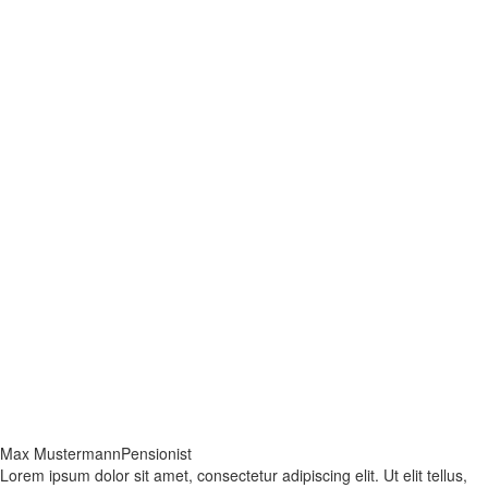
Max Mustermann
Pensionist
Lorem ipsum dolor sit amet, consectetur adipiscing elit. Ut elit tellus,