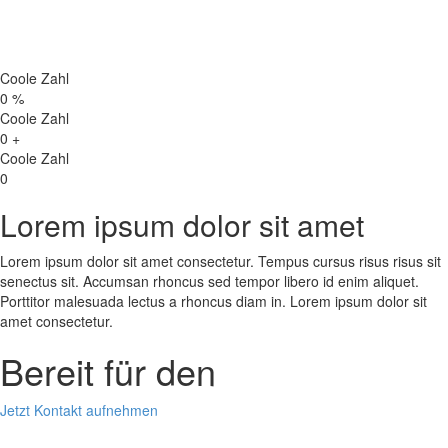
Coole Zahl
0
%
Coole Zahl
0
+
Coole Zahl
0
Lorem ipsum dolor sit amet
Lorem ipsum dolor sit amet consectetur. Tempus cursus risus risus sit
senectus sit. Accumsan rhoncus sed tempor libero id enim aliquet.
Porttitor malesuada lectus a rhoncus diam in. Lorem ipsum dolor sit
amet consectetur.
Bereit für den
Jetzt Kontakt aufnehmen