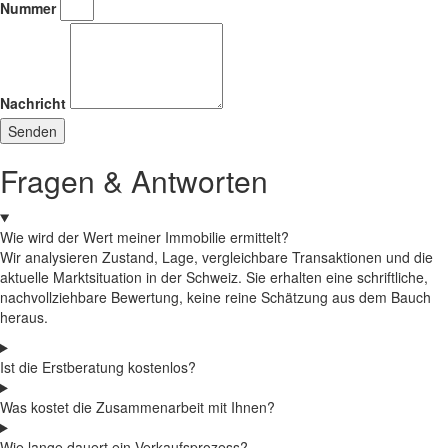
Nummer
Nachricht
Senden
Fragen & Antworten
Wie wird der Wert meiner Immobilie ermittelt?
Wir analysieren Zustand, Lage, vergleichbare Transaktionen und die
aktuelle Marktsituation in der Schweiz. Sie erhalten eine schriftliche,
nachvollziehbare Bewertung, keine reine Schätzung aus dem Bauch
heraus.
Ist die Erstberatung kostenlos?
Was kostet die Zusammenarbeit mit Ihnen?
Wie lange dauert ein Verkaufsprozess?