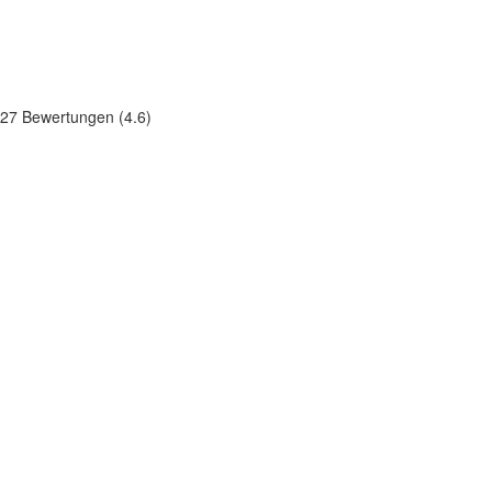
27 Bewertungen (4.6)