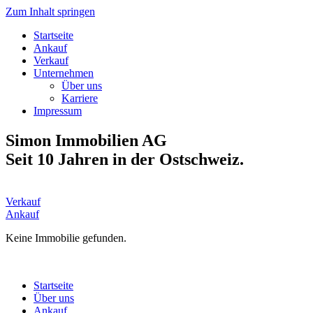
Zum Inhalt springen
Startseite
Ankauf
Verkauf
Unternehmen
Über uns
Karriere
Impressum
Simon Immobilien AG
Seit 10 Jahren in der Ostschweiz.
Verkauf
Ankauf
Keine Immobilie gefunden.
Startseite
Über uns
Ankauf