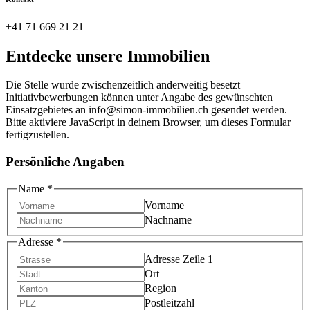
+41 71 669 21 21
Entdecke unsere Immobilien
Die Stelle wurde zwischenzeitlich anderweitig besetzt
Initiativbewerbungen können unter Angabe des gewünschten
Einsatzgebietes an info@simon-immobilien.ch gesendet werden.
Bitte aktiviere JavaScript in deinem Browser, um dieses Formular
fertigzustellen.
Persönliche Angaben
Name
*
Vorname
Nachname
Adresse
*
Adresse Zeile 1
Ort
Region
Postleitzahl