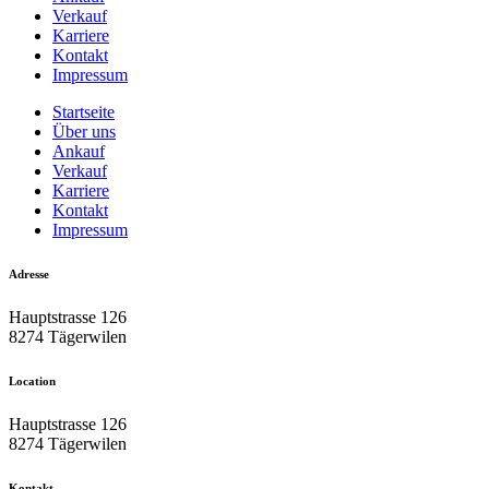
Verkauf
Karriere
Kontakt
Impressum
Startseite
Über uns
Ankauf
Verkauf
Karriere
Kontakt
Impressum
Adresse
Hauptstrasse 126
8274 Tägerwilen
Location
Hauptstrasse 126
8274 Tägerwilen
Kontakt