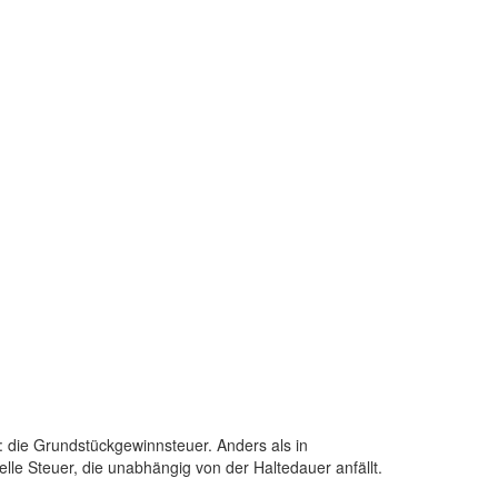
t: die Grundstückgewinnsteuer. Anders als in
le Steuer, die unabhängig von der Haltedauer anfällt.