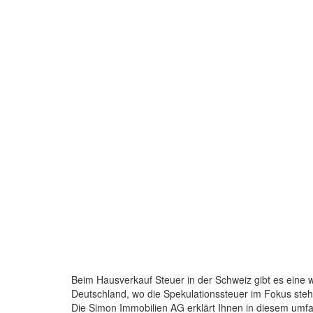
Beim Hausverkauf Steuer in der Schweiz gibt es eine wi
Deutschland, wo die Spekulationssteuer im Fokus steht
Die Simon Immobilien AG erklärt Ihnen in diesem umf