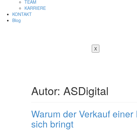
TEAM
KARRIERE
KONTAKT
Blog
X
Autor:
ASDigital
Warum der Verkauf einer
sich bringt