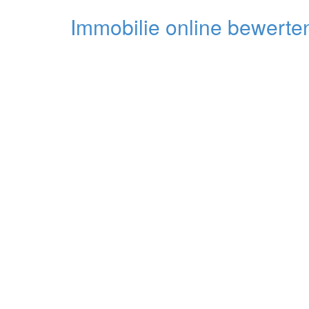
Immobilie online bewerten