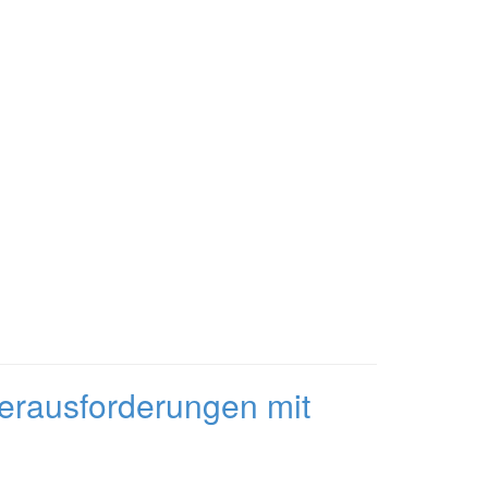
erausforderungen mit