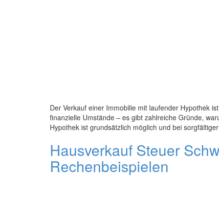
Der Verkauf einer Immobilie mit laufender Hypothek ist
finanzielle Umstände – es gibt zahlreiche Gründe, war
Hypothek ist grundsätzlich möglich und bei sorgfältige
Hausverkauf Steuer Schwe
Rechenbeispielen