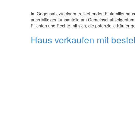
Im Gegensatz zu einem freistehenden Einfamilienhaus 
auch Miteigentumsanteile am Gemeinschaftseigentum w
Pflichten und Rechte mit sich, die potenzielle Käufe
Haus verkaufen mit beste