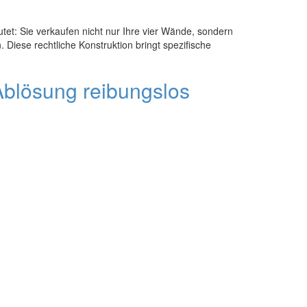
et: Sie verkaufen nicht nur Ihre vier Wände, sondern
ese rechtliche Konstruktion bringt spezifische
Ablösung reibungslos