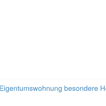
 Eigentumswohnung besondere H