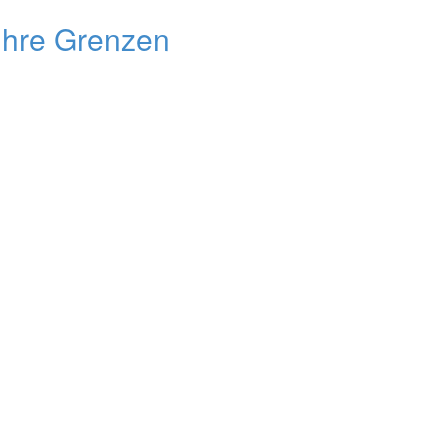
 ihre Grenzen