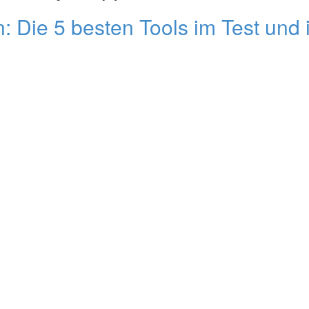
: Die 5 besten Tools im Test und